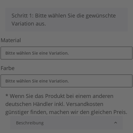
x
Schritt 1: Bitte wählen Sie die gewünschte
Variation aus.
Material
Bitte wählen Sie eine Variation.
Farbe
Bitte wählen Sie eine Variation.
* Wenn Sie das Produkt bei einem anderen
deutschen Händler inkl. Versandkosten
günstiger finden, machen wir den gleichen Preis.
Beschreibung