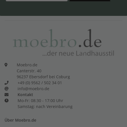
Moebro.de
Canterstr. 40
96237 Ebersdorf bei Coburg
+49 (0) 9562 / 502 34 01
info@moebro.de
Kontakt
Mo-Fr: 08:30 - 17:00 Uhr
Samstag: nach Vereinbarung
Über Moebro.de