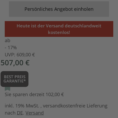
Persönliches Angebot einholen
Heute ist der Versand deutschlandweit
kostenlos!
ab
- 17%
UVP:
609,00 €
507,00 €
Sie sparen derzeit 102,00 €
inkl. 19% MwSt. , versandkostenfreie Lieferung
nach
DE
.
Versand