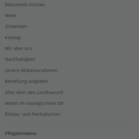
Massivholz Küchen
News
Showroom
Katalog
Wir über uns
Nachhaltigkeit
Unsere Möbelvariationen
Bestellung aufgeben
Alles über den Landhausstil
Möbel im nostalgischem Stil
Einbau- und Pantryküchen
Pflegehinweise