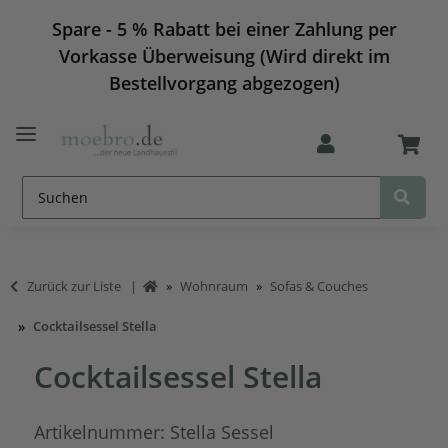
Spare - 5 % Rabatt bei einer Zahlung per
Vorkasse Überweisung (Wird direkt im
Bestellvorgang abgezogen)
Zurück zur Liste
Wohnraum
Sofas & Couches
Cocktailsessel Stella
Cocktailsessel Stella
Artikelnummer:
Stella Sessel