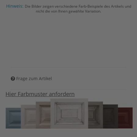
Hinweis:
Die Bilder zeigen verschiedene Farb-Beispiele des Artikels und
nicht die von Ihnen gewählte Variation.
Frage zum Artikel
Hier Farbmuster anfordern