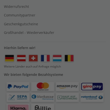
Widerrufsrecht
Communitypartner
Geschenkgutscheine
Großhandel - Wiederverkäufer
Hierhin liefern wir!
Weitere Länder auch auf Anfrage möglich
Wir bieten folgende Bezahlsysteme