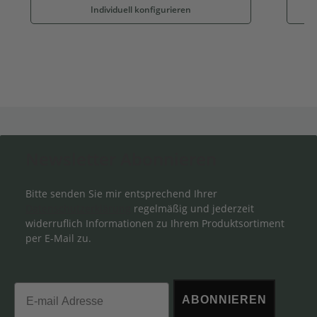
Individuell konfigurieren
Newsletter Abonnieren
Bitte senden Sie mir entsprechend Ihrer
Datenschutzerklärung
regelmäßig und jederzeit
widerruflich Informationen zu Ihrem Produktsortiment
per E-Mail zu.
Email
ABONNIEREN