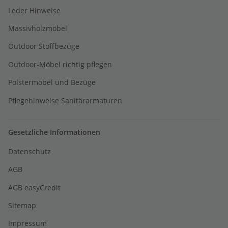
Leder Hinweise
Massivholzmöbel
Outdoor Stoffbezüge
Outdoor-Möbel richtig pflegen
Polstermöbel und Bezüge
Pflegehinweise Sanitärarmaturen
Gesetzliche Informationen
Datenschutz
AGB
AGB easyCredit
Sitemap
Impressum