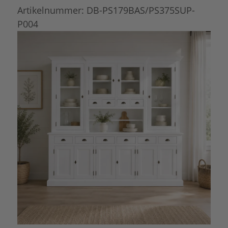
Artikelnummer:
DB-PS179BAS/PS375SUP-
P004