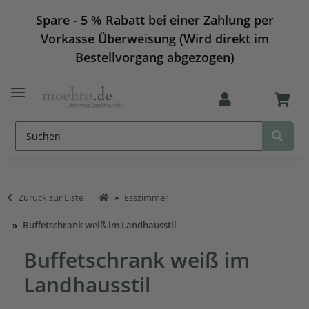
Spare - 5 % Rabatt bei einer Zahlung per
Vorkasse Überweisung (Wird direkt im
Bestellvorgang abgezogen)
Zurück zur Liste
Esszimmer
Buffetschrank weiß im Landhausstil
Buffetschrank weiß im
Landhausstil