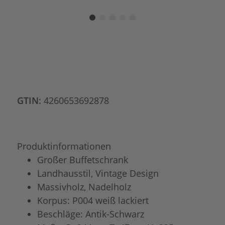
GTIN:
4260653692878
Produktinformationen
Großer Buffetschrank
Landhausstil, Vintage Design
Massivholz, Nadelholz
Korpus: P004 weiß lackiert
Beschläge: Antik-Schwarz