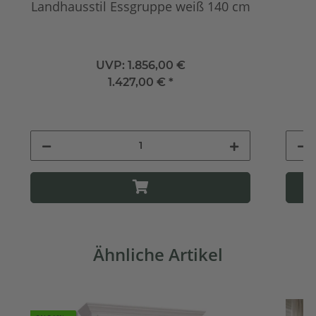
Landhausstil Essgruppe weiß 140 cm
UVP:
1.856,00 €
1.427,00 €
*
Ähnliche Artikel