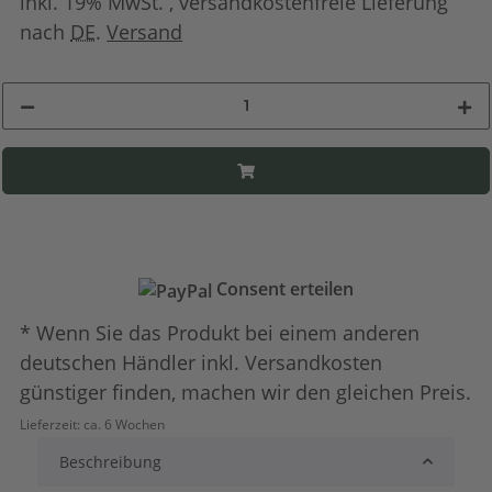
inkl. 19% MwSt. , versandkostenfreie Lieferung
nach
DE
.
Versand
Consent erteilen
* Wenn Sie das Produkt bei einem anderen
deutschen Händler inkl. Versandkosten
günstiger finden, machen wir den gleichen Preis.
Lieferzeit:
ca. 6 Wochen
Beschreibung