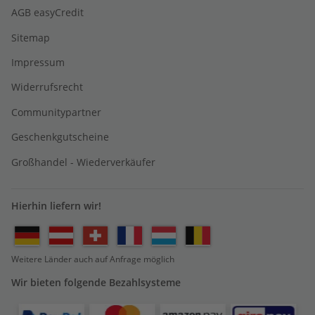
AGB easyCredit
Sitemap
Impressum
Widerrufsrecht
Communitypartner
Geschenkgutscheine
Großhandel - Wiederverkäufer
Hierhin liefern wir!
Weitere Länder auch auf Anfrage möglich
Wir bieten folgende Bezahlsysteme