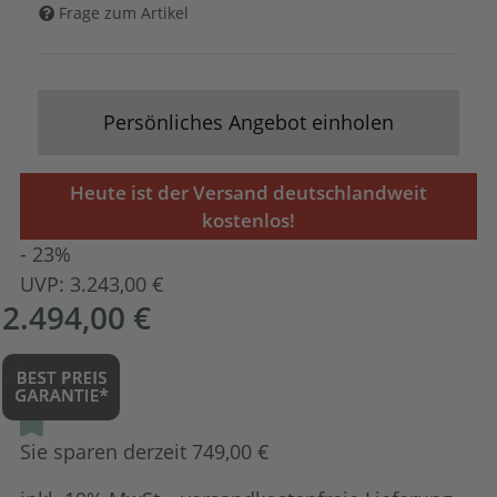
Frage zum Artikel
Persönliches Angebot einholen
Heute ist der Versand deutschlandweit
kostenlos!
- 23%
UVP:
3.243,00 €
2.494,00 €
Sie sparen derzeit 749,00 €