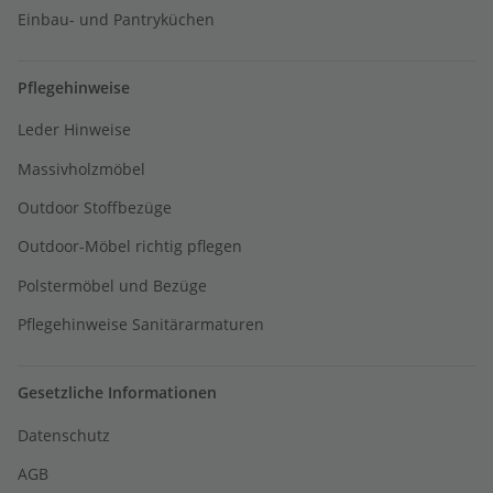
Einbau- und Pantryküchen
Pflegehinweise
Leder Hinweise
Massivholzmöbel
Outdoor Stoffbezüge
Outdoor-Möbel richtig pflegen
Polstermöbel und Bezüge
Pflegehinweise Sanitärarmaturen
Gesetzliche Informationen
Datenschutz
AGB