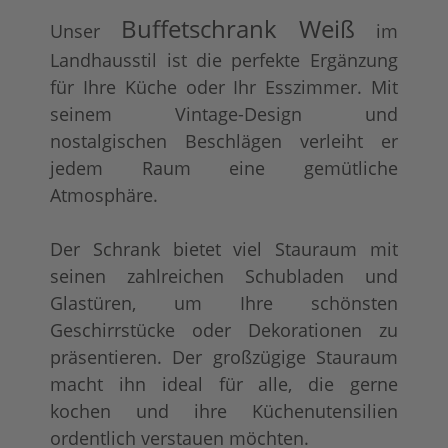
Buffetschrank Weiß
Unser
im
Landhausstil ist die perfekte Ergänzung
für Ihre Küche oder Ihr Esszimmer. Mit
seinem Vintage-Design und
nostalgischen Beschlägen verleiht er
jedem Raum eine gemütliche
Atmosphäre.
Der Schrank bietet viel Stauraum mit
seinen zahlreichen Schubladen und
Glastüren, um Ihre schönsten
Geschirrstücke oder Dekorationen zu
präsentieren. Der großzügige Stauraum
macht ihn ideal für alle, die gerne
kochen und ihre Küchenutensilien
ordentlich verstauen möchten.