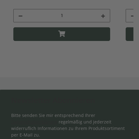
Newsletter Abonnieren
Bitte senden Sie mir entsprechend Ihrer
Datenschutzerklärung
regelmäßig und jederzeit
widerruflich Informationen zu Ihrem Produktsortiment
per E-Mail zu.