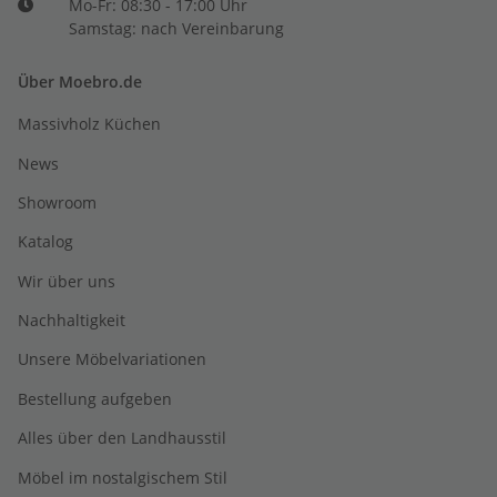
Mo-Fr: 08:30 - 17:00 Uhr
Samstag: nach Vereinbarung
Über Moebro.de
Massivholz Küchen
News
Showroom
Katalog
Wir über uns
Nachhaltigkeit
Unsere Möbelvariationen
Bestellung aufgeben
Alles über den Landhausstil
Möbel im nostalgischem Stil