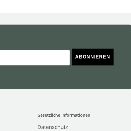
ABONNIEREN
Gesetzliche Informationen
Datenschutz