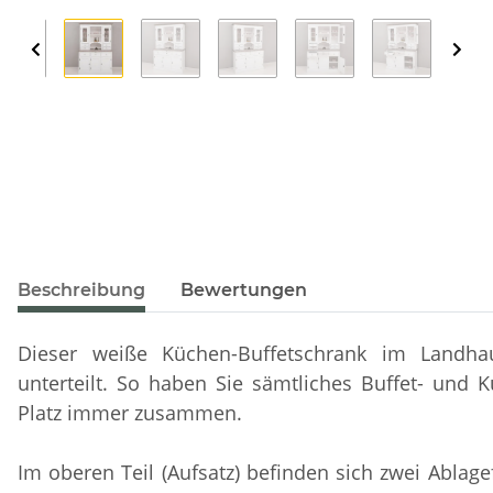
Beschreibung
Bewertungen
Dieser weiße Küchen-Buffetschrank im Landhaus
unterteilt. So haben Sie sämtliches Buffet- und
Platz immer zusammen.
Im oberen Teil (Aufsatz) befinden sich zwei Ablag