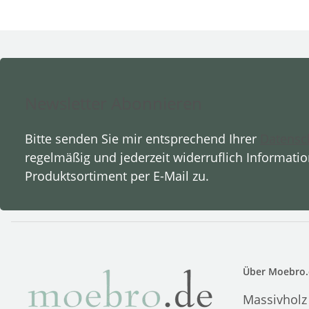
Newsletter Abonnieren
Bitte senden Sie mir entsprechend Ihrer
Datensc
regelmäßig und jederzeit widerruflich Informati
Produktsortiment per E-Mail zu.
Über Moebro.
Massivholz