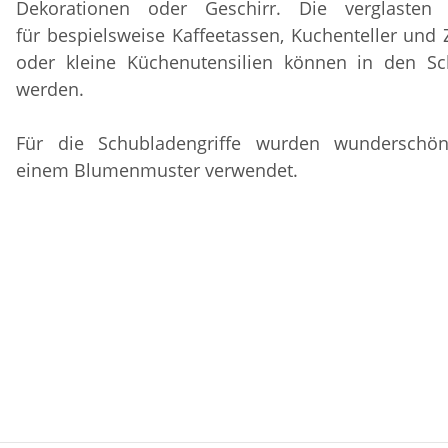
Dekorationen oder Geschirr. Die verglasten 
für bespielsweise Kaffeetassen, Kuchenteller und
oder kleine Küchenutensilien können in den Sc
werden.
Für die Schubladengriffe wurden wunderschö
einem Blumenmuster verwendet.