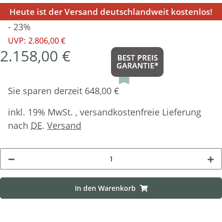
Heute ist der Versand deutschlandweit kostenlos!
- 23%
UVP:
2.806,00 €
2.158,00 €
Sie sparen derzeit 648,00 €
inkl. 19% MwSt. , versandkostenfreie Lieferung
nach
DE
.
Versand
In den Warenkorb