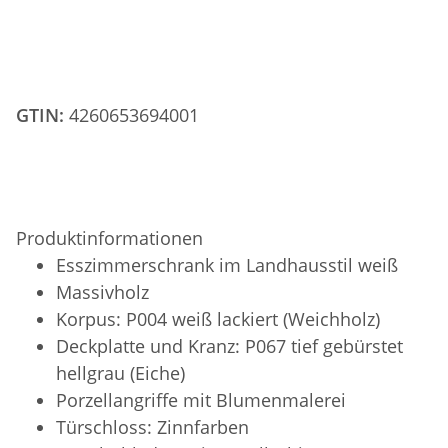
GTIN:
4260653694001
Produktinformationen
Esszimmerschrank im Landhausstil weiß
Massivholz
Korpus: P004 weiß lackiert (Weichholz)
Deckplatte und Kranz: P067 tief gebürstet
hellgrau (Eiche)
Porzellangriffe mit Blumenmalerei
Türschloss: Zinnfarben