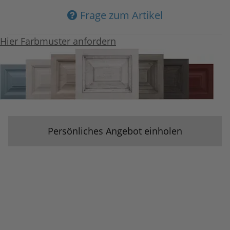
Frage zum Artikel
Hier Farbmuster anfordern
Persönliches Angebot einholen