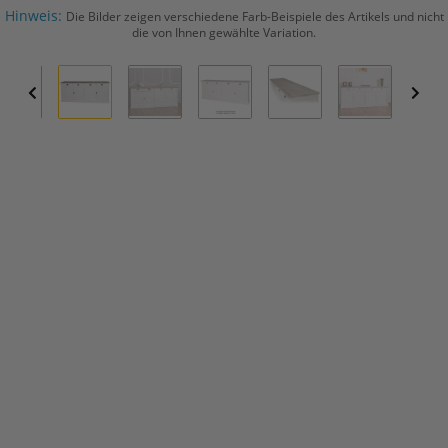
Hinweis:
Die Bilder zeigen verschiedene Farb-Beispiele des Artikels und nicht
die von Ihnen gewählte Variation.