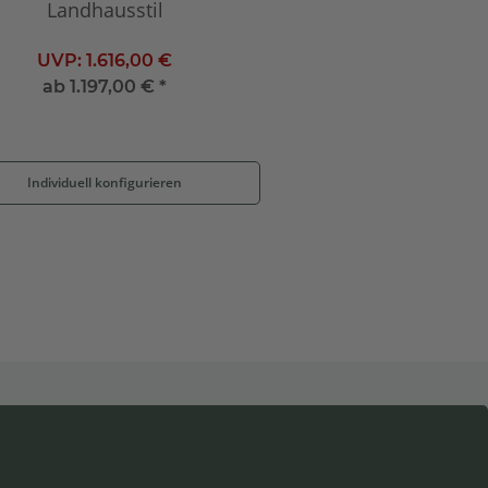
Landhausstil
UVP:
1.616,00 €
ab
1.197,00 €
*
Individuell konfigurieren