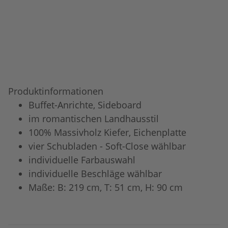
Produktinformationen
Buffet-Anrichte, Sideboard
im romantischen Landhausstil
100% Massivholz Kiefer, Eichenplatte
vier Schubladen - Soft-Close wählbar
individuelle Farbauswahl
individuelle Beschläge wählbar
Maße: B: 219 cm, T: 51 cm, H: 90 cm