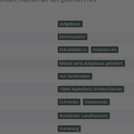
aufgebaut
Eichenplatte
Schublade/-n
Holztür/-en
Möbel wird aufgebaut geliefert
mit Fachboden
100% Nadelholz (Fichte/Tanne)
Schränke
Sideboards
Rustikaler Landhausstil
Hamburg