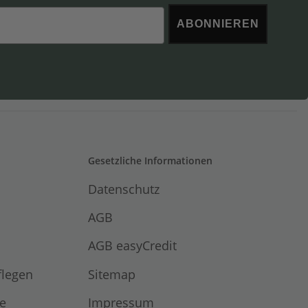
ABONNIEREN
Gesetzliche Informationen
Datenschutz
AGB
AGB easyCredit
flegen
Sitemap
e
Impressum