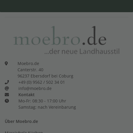
Moebro.de
Canterstr. 40
96237 Ebersdorf bei Coburg
+49 (0) 9562 / 502 34 01
info@moebro.de
Kontakt
Mo-Fr: 08:30 - 17:00 Uhr
Samstag: nach Vereinbarung
Über Moebro.de
Massivholz Küchen