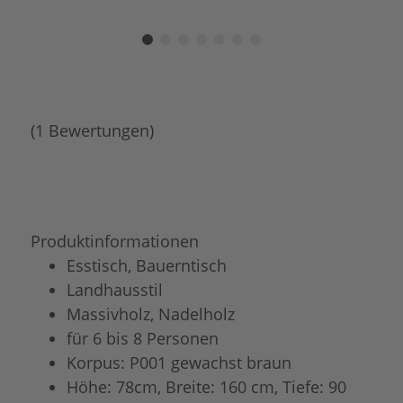
(1 Bewertungen)
Produktinformationen
Esstisch, Bauerntisch
Landhausstil
Massivholz, Nadelholz
für 6 bis 8 Personen
Korpus: P001 gewachst braun
Höhe: 78cm, Breite: 160 cm, Tiefe: 90