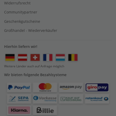
Widerrufsrecht
Communitypartner
Geschenkgutscheine
Großhandel - Wiederverkäufer
Hierhin liefern wir!
Weitere Länder auch auf Anfrage möglich
Wir bieten folgende Bezahlsysteme