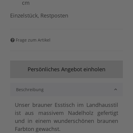
cm
Einzelstück, Restposten
Frage zum Artikel
Persönliches Angebot einholen
Beschreibung
Unser brauner Esstisch im Landhausstil
ist aus massivem Nadelholz gefertigt
und in einem wunderschönen braunen
Farbton gewachst.