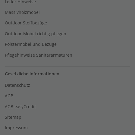
Leder Hinweise
Massivholzmöbel
Outdoor Stoffbezüge
Outdoor-Möbel richtig pflegen
Polstermöbel und Bezüge
Pflegehinweise Sanitärarmaturen
Gesetzliche Informationen
Datenschutz
AGB
AGB easyCredit
Sitemap
Impressum