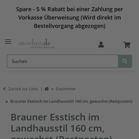
Spare - 5 % Rabatt bei einer Zahlung per
Vorkasse Überweisung (Wird direkt im
Bestellvorgang abgezogen)
Zurück zur Liste
Esszimmer
Brauner Esstisch im Landhausstil 160 cm, gewachst (Restposten)
Brauner Esstisch im
Landhausstil 160 cm,