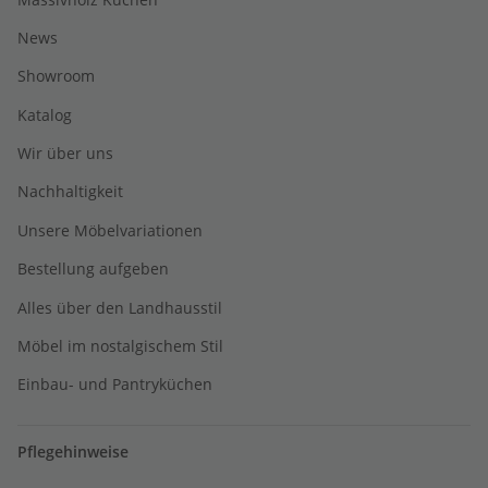
News
Showroom
Katalog
Wir über uns
Nachhaltigkeit
Unsere Möbelvariationen
Bestellung aufgeben
Alles über den Landhausstil
Möbel im nostalgischem Stil
Einbau- und Pantryküchen
Pflegehinweise