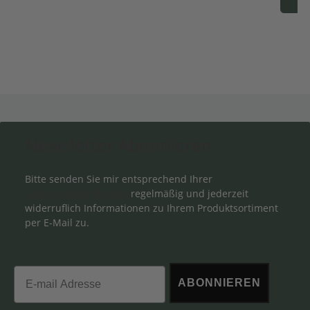
Newsletter Abonnieren
Bitte senden Sie mir entsprechend Ihrer
Datenschutzerklärung
regelmäßig und jederzeit
widerruflich Informationen zu Ihrem Produktsortiment
per E-Mail zu.
Email
ABONNIEREN