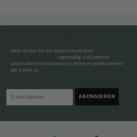
Newsletter Abonnieren
Bitte senden Sie mir entsprechend Ihrer
Datenschutzerklärung
regelmäßig und jederzeit
widerruflich Informationen zu Ihrem Produktsortiment
per E-Mail zu.
Email
ABONNIEREN