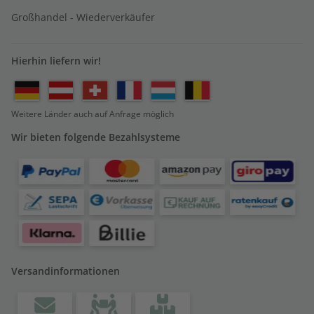
Großhandel - Wiederverkäufer
Hierhin liefern wir!
Weitere Länder auch auf Anfrage möglich
Wir bieten folgende Bezahlsysteme
Versandinformationen