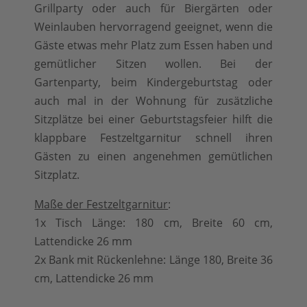
Grillparty oder auch für Biergärten oder
Weinlauben hervorragend geeignet, wenn die
Gäste etwas mehr Platz zum Essen haben und
gemütlicher Sitzen wollen. Bei der
Gartenparty, beim Kindergeburtstag oder
auch mal in der Wohnung für zusätzliche
Sitzplätze bei einer Geburtstagsfeier hilft die
klappbare Festzeltgarnitur schnell ihren
Gästen zu einen angenehmen gemütlichen
Sitzplatz.
Maße der Festzeltgarnitur
:
1x Tisch Länge: 180 cm, Breite 60 cm,
Lattendicke 26 mm
2x Bank mit Rückenlehne: Länge 180, Breite 36
cm, Lattendicke 26 mm