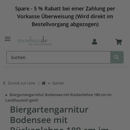
Spare - 5 % Rabatt bei einer Zahlung per
Vorkasse Überweisung (Wird direkt im
Bestellvorgang abgezogen)
Zurück zur Liste
Garten
Biergartengarnitur Bodensee mit Rückenlehne 180 cm im
Landhausstil geölt
Biergartengarnitur
Bodensee mit