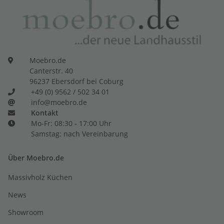
Moebro.de
Canterstr. 40
96237 Ebersdorf bei Coburg
+49 (0) 9562 / 502 34 01
info@moebro.de
Kontakt
Mo-Fr: 08:30 - 17:00 Uhr
Samstag: nach Vereinbarung
Über Moebro.de
Massivholz Küchen
News
Showroom