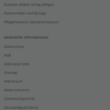
Outdoor-Möbel richtig pflegen
Polstermöbel und Bezüge
Pflegehinweise Sanitärarmaturen
Gesetzliche Informationen
Datenschutz
AGB
AGB easyCredit
Sitemap
Impressum
Widerrufsrecht
Communitypartner
Geschenkgutscheine