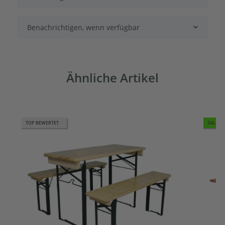
Benachrichtigen, wenn verfügbar
Ähnliche Artikel
TOP BEWERTET
SALE 1