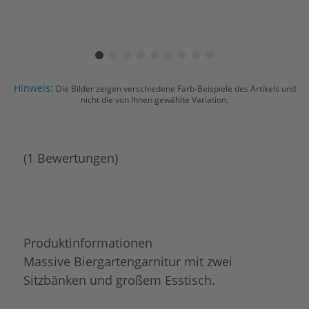
Hinweis:
Die Bilder zeigen verschiedene Farb-Beispiele des Artikels und
nicht die von Ihnen gewählte Variation.
(1 Bewertungen)
Produktinformationen
Massive Biergartengarnitur mit zwei
Sitzbänken und großem Esstisch.