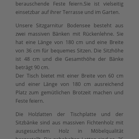
berauschende Feste feiern.Sie ist vielseitig
einsetzbar auf ihrer Terrasse und im Garten.
Unsere Sitzgarnitur Bodensee besteht aus
zwei massiven Bänken mit Rückenlehne. Sie
hat eine Länge von 180 cm und eine Breite
von 36 cm für bequemes Sitzen. Die Sitzhöhe
ist 48 cm und die Gesamthöhe der Bänke
beträgt 90 cm.
Der Tisch bietet mit einer Breite von 60 cm
und einer Länge von 180 cm ausreichend
Platz zum gemütlichen Brotzeit machen und
Feste feiern.
Die Holzlatten der Tischplatte und der
Sitzbänke sind aus massiven Fichtenholz mit
ausgesuchtem Holz in Möbelqualität