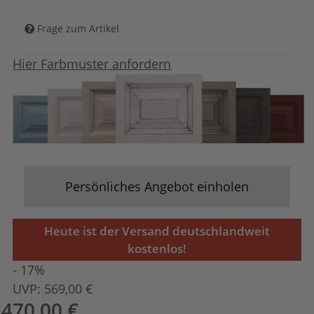
Frage zum Artikel
Hier Farbmuster anfordern
Persönliches Angebot einholen
Heute ist der Versand deutschlandweit
kostenlos!
- 17%
UVP:
569,00 €
470,00 €