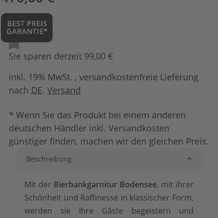
Sie sparen derzeit 99,00 €
inkl. 19% MwSt. , versandkostenfreie Lieferung
nach
DE
.
Versand
* Wenn Sie das Produkt bei einem anderen
deutschen Händler inkl. Versandkosten
günstiger finden, machen wir den gleichen Preis.
Beschreibung
Mit der
Bierbankgarnitur Bodensee
, mit ihrer
Schönheit und Raffinesse in klassischer Form,
werden sie Ihre Gäste begeistern und