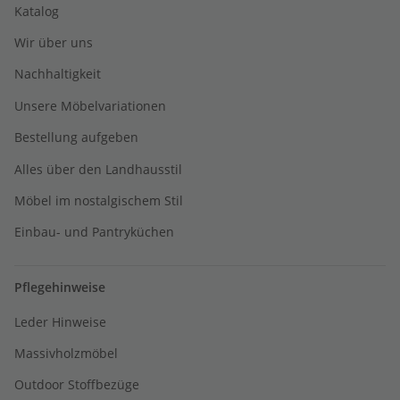
Katalog
Wir über uns
Nachhaltigkeit
Unsere Möbelvariationen
Bestellung aufgeben
Alles über den Landhausstil
Möbel im nostalgischem Stil
Einbau- und Pantryküchen
Pflegehinweise
Leder Hinweise
Massivholzmöbel
Outdoor Stoffbezüge