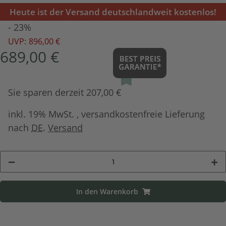
Heute ist der Versand deutschlandweit kostenlos!
- 23%
UVP:
896,00 €
689,00 €
Sie sparen derzeit 207,00 €
inkl. 19% MwSt. , versandkostenfreie Lieferung
nach
DE
.
Versand
In den Warenkorb