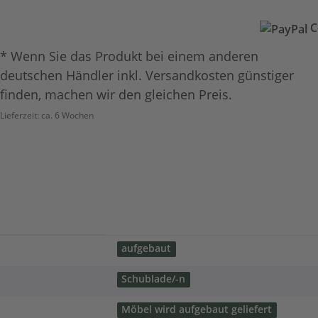
C
* Wenn Sie das Produkt bei einem anderen
deutschen Händler inkl. Versandkosten günstiger
finden, machen wir den gleichen Preis.
Lieferzeit:
ca. 6 Wochen
aufgebaut
Schublade/-n
Möbel wird aufgebaut geliefert