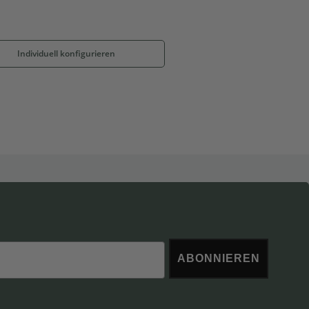
Individuell konfigurieren
ABONNIEREN