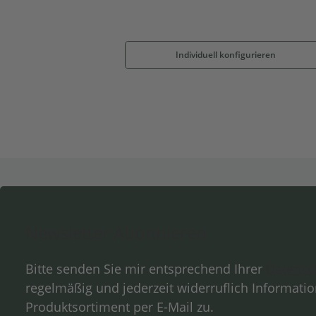
Individuell konfigurieren
Newsletter Abonnieren
Bitte senden Sie mir entsprechend Ihrer
Datensc
regelmäßig und jederzeit widerruflich Informati
Produktsortiment per E-Mail zu.