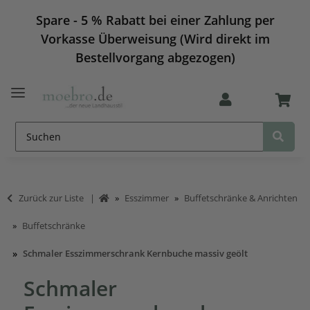
Spare - 5 % Rabatt bei einer Zahlung per
Vorkasse Überweisung (Wird direkt im
Bestellvorgang abgezogen)
Zurück zur Liste
Esszimmer
Buffetschränke & Anrichten
Buffetschränke
Schmaler Esszimmerschrank Kernbuche massiv geölt
Schmaler