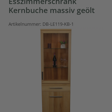
Esszimmerschrank
Kernbuche massiv geölt
Artikelnummer:
DB-LE119-KB-1