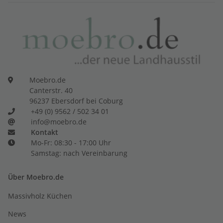
Moebro.de
Canterstr. 40
96237 Ebersdorf bei Coburg
+49 (0) 9562 / 502 34 01
info@moebro.de
Kontakt
Mo-Fr: 08:30 - 17:00 Uhr
Samstag: nach Vereinbarung
Über Moebro.de
Massivholz Küchen
News