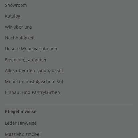
Showroom
Katalog
Wir über uns
Nachhaltigkeit
Unsere Möbelvariationen
Bestellung aufgeben
Alles über den Landhausstil
Möbel im nostalgischem Stil
Einbau- und Pantryküchen
Pflegehinweise
Leder Hinweise
Massivholzmöbel