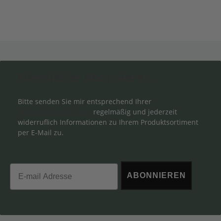
Newsletter Abonnieren
Bitte senden Sie mir entsprechend Ihrer
Datenschutzerklärung
regelmäßig und jederzeit
widerruflich Informationen zu Ihrem Produktsortiment
per E-Mail zu.
Email
ABONNIEREN