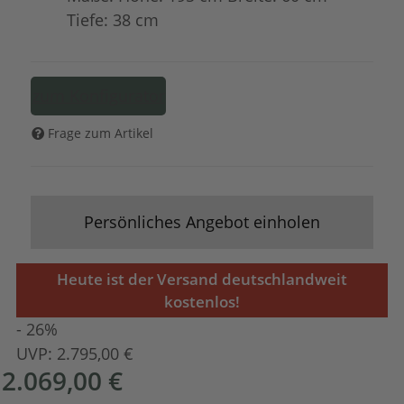
Tiefe: 38 cm
zum Konfigurator
Frage zum Artikel
Persönliches Angebot einholen
Heute ist der Versand deutschlandweit
kostenlos!
- 26%
UVP:
2.795,00 €
2.069,00 €