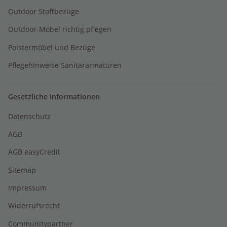
Outdoor Stoffbezüge
Outdoor-Möbel richtig pflegen
Polstermöbel und Bezüge
Pflegehinweise Sanitärarmaturen
Gesetzliche Informationen
Datenschutz
AGB
AGB easyCredit
Sitemap
Impressum
Widerrufsrecht
Communitypartner