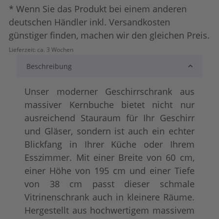
* Wenn Sie das Produkt bei einem anderen
deutschen Händler inkl. Versandkosten
günstiger finden, machen wir den gleichen Preis.
Lieferzeit:
ca. 3 Wochen
Beschreibung
Unser moderner Geschirrschrank aus
massiver Kernbuche bietet nicht nur
ausreichend Stauraum für Ihr Geschirr
und Gläser, sondern ist auch ein echter
Blickfang in Ihrer Küche oder Ihrem
Esszimmer. Mit einer Breite von 60 cm,
einer Höhe von 195 cm und einer Tiefe
von 38 cm passt dieser schmale
Vitrinenschrank auch in kleinere Räume.
Hergestellt aus hochwertigem massivem