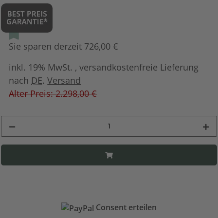
Sie sparen derzeit 726,00 €
inkl. 19% MwSt. , versandkostenfreie Lieferung
nach
DE
.
Versand
Alter Preis: 2.298,00 €
Consent erteilen