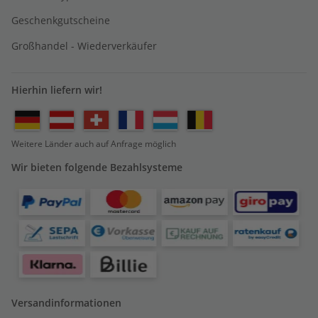
Geschenkgutscheine
Großhandel - Wiederverkäufer
Hierhin liefern wir!
Weitere Länder auch auf Anfrage möglich
Wir bieten folgende Bezahlsysteme
Versandinformationen