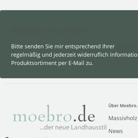
Newsletter Abonnieren
Bitte senden Sie mir entsprechend Ihrer
Datensc
regelmäßig und jederzeit widerruflich Informati
Produktsortiment per E-Mail zu.
Über Moebro.
Massivholz
News