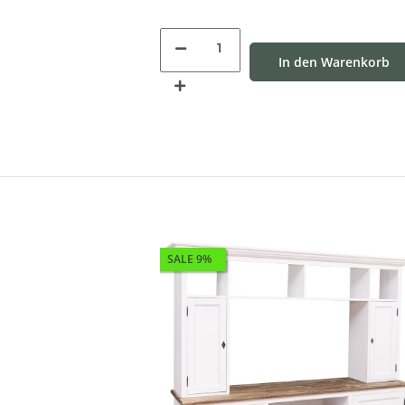
In den Warenkorb
SALE 9%