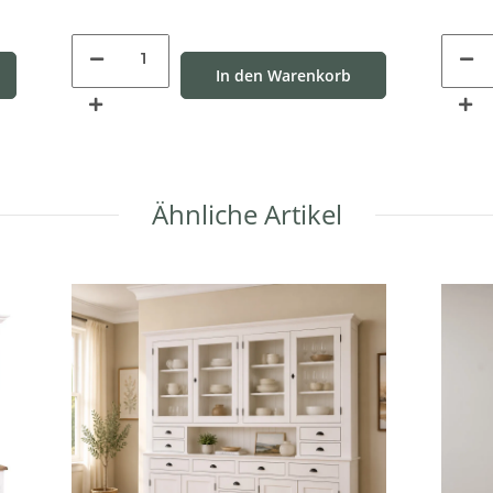
In den Warenkorb
Ähnliche Artikel