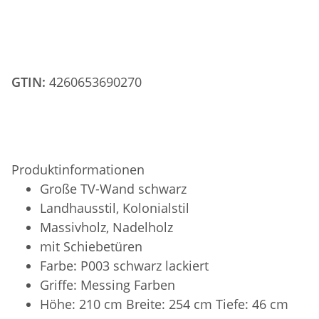
GTIN:
4260653690270
Produktinformationen
Große TV-Wand schwarz
Landhausstil, Kolonialstil
Massivholz, Nadelholz
mit Schiebetüren
Farbe: P003 schwarz lackiert
Griffe: Messing Farben
Höhe: 210 cm Breite: 254 cm Tiefe: 46 cm