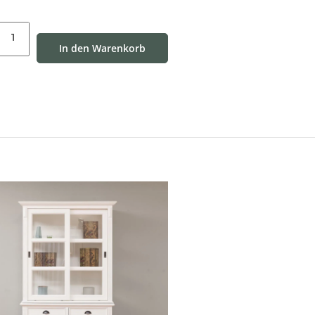
In den Warenkorb