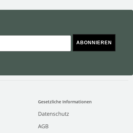
ABONNIEREN
Gesetzliche Informationen
Datenschutz
AGB