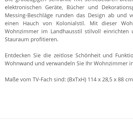
elektronischen Geräte, Bücher und Dekorations
Messing-Beschläge runden das Design ab und 
einen Hauch von Kolonialstil. Mit dieser Wo
Wohnzimmer im Landhausstil stilvoll einrichten u
Stauraum profitieren.
Entdecken Sie die zeitlose Schönheit und Funktion
Wohnwand und verwandeln Sie Ihr Wohnzimmer in
Maße vom TV-Fach sind: (BxTxH) 114 x 28,5 x 88 cm