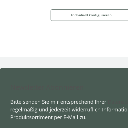
Individuell konfigurieren
Newsletter Abonnieren
Bitte senden Sie mir entsprechend Ihrer
Datensc
regelmäßig und jederzeit widerruflich Informati
Produktsortiment per E-Mail zu.