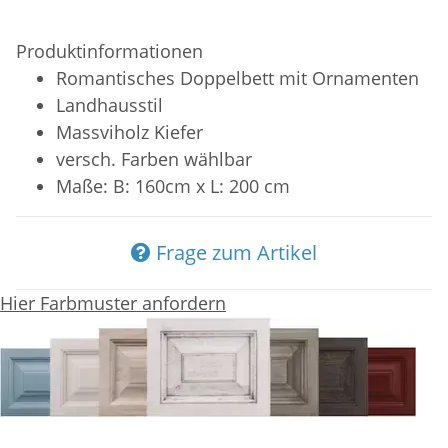
Produktinformationen
Romantisches Doppelbett mit Ornamenten
Landhausstil
Massviholz Kiefer
versch. Farben wählbar
Maße: B: 160cm x L: 200 cm
Frage zum Artikel
Hier Farbmuster anfordern