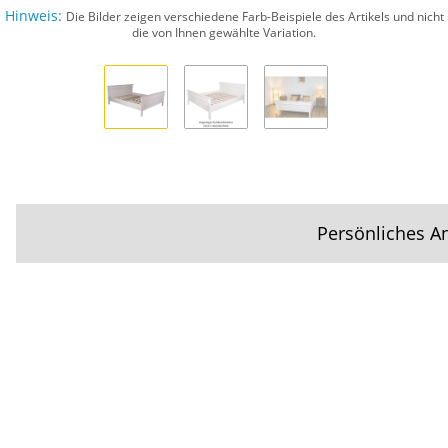
Hinweis:
Die Bilder zeigen verschiedene Farb-Beispiele des Artikels und nicht
die von Ihnen gewählte Variation.
Persönliches A