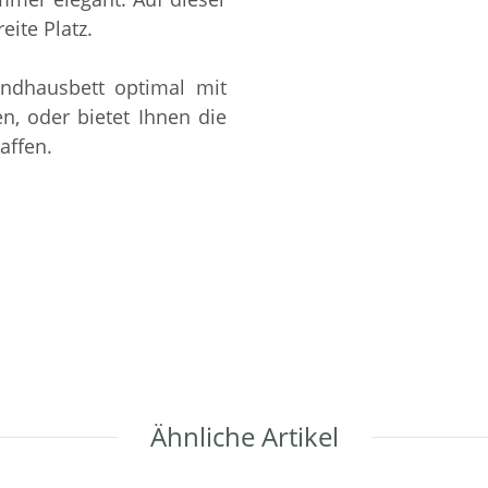
eite Platz.
andhausbett optimal mit
, oder bietet Ihnen die
affen.
Ähnliche Artikel