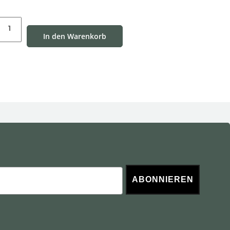
In den Warenkorb
ABONNIEREN