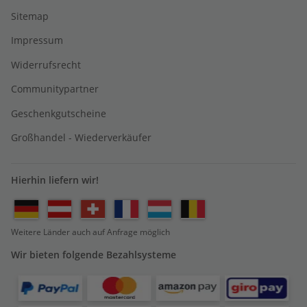
Sitemap
Impressum
Widerrufsrecht
Communitypartner
Geschenkgutscheine
Großhandel - Wiederverkäufer
Hierhin liefern wir!
Weitere Länder auch auf Anfrage möglich
Wir bieten folgende Bezahlsysteme