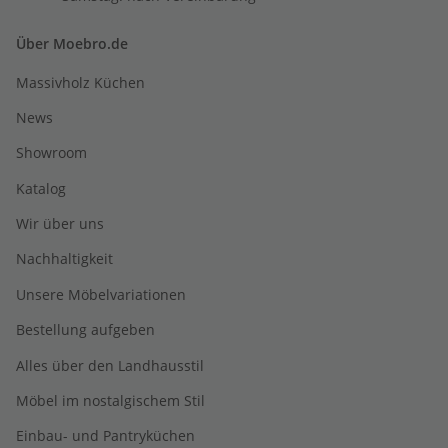
Über Moebro.de
Massivholz Küchen
News
Showroom
Katalog
Wir über uns
Nachhaltigkeit
Unsere Möbelvariationen
Bestellung aufgeben
Alles über den Landhausstil
Möbel im nostalgischem Stil
Einbau- und Pantryküchen