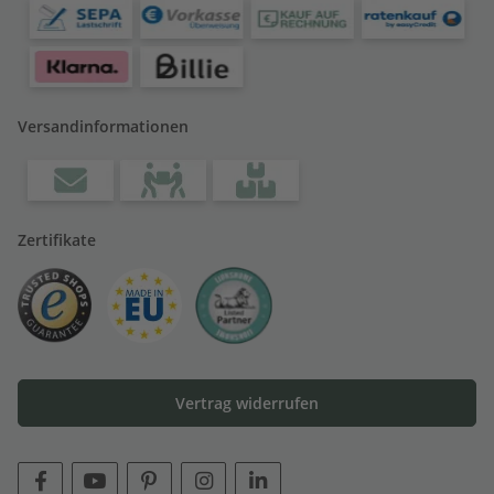
Versandinformationen
Zertifikate
Vertrag widerrufen