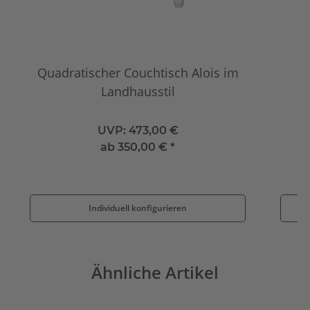
Quadratischer Couchtisch Alois im
Landhausstil
UVP:
473,00 €
ab
350,00 €
*
Individuell konfigurieren
Ähnliche Artikel