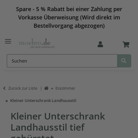
Spare - 5 % Rabatt bei einer Zahlung per
Vorkasse Überweisung (Wird direkt im
Bestellvorgang abgezogen)
Zurück zur Liste
Esszimmer
Kleiner Unterschrank Landhausstil
Kleiner Unterschrank
Landhausstil tief