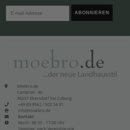
Email
ABONNIEREN
Moebro.de
Canterstr. 40
96237 Ebersdorf bei Coburg
+49 (0) 9562 / 502 34 01
info@moebro.de
Kontakt
Mo-Fr: 08:30 - 17:00 Uhr
Samstag: nach Vereinbarung