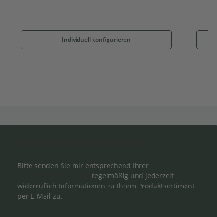
Individuell konfigurieren
Newsletter Abonnieren
Bitte senden Sie mir entsprechend Ihrer
Datenschutzerklärung
regelmäßig und jederzeit
widerruflich Informationen zu Ihrem Produktsortiment
per E-Mail zu.