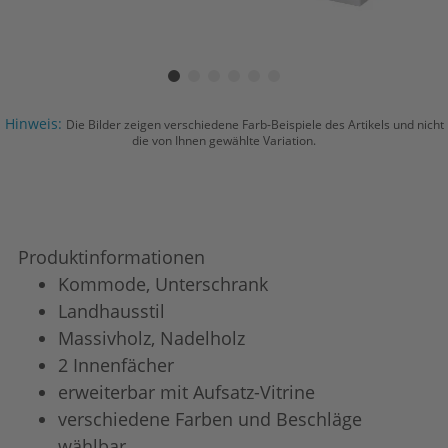
Hinweis:
Die Bilder zeigen verschiedene Farb-Beispiele des Artikels und nicht
die von Ihnen gewählte Variation.
Produktinformationen
Kommode, Unterschrank
Landhausstil
Massivholz, Nadelholz
2 Innenfächer
erweiterbar mit Aufsatz-Vitrine
verschiedene Farben und Beschläge
wählbar