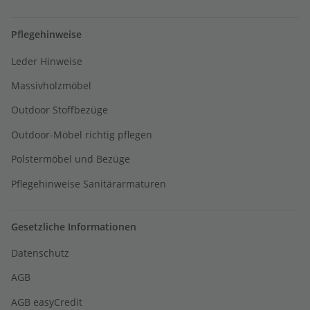
Pflegehinweise
Leder Hinweise
Massivholzmöbel
Outdoor Stoffbezüge
Outdoor-Möbel richtig pflegen
Polstermöbel und Bezüge
Pflegehinweise Sanitärarmaturen
Gesetzliche Informationen
Datenschutz
AGB
AGB easyCredit