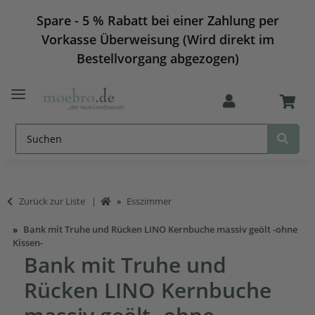
Spare - 5 % Rabatt bei einer Zahlung per
Vorkasse Überweisung (Wird direkt im
Bestellvorgang abgezogen)
Zurück zur Liste
Esszimmer
Bank mit Truhe und Rücken LINO Kernbuche massiv geölt -ohne
Kissen-
Bank mit Truhe und
Rücken LINO Kernbuche