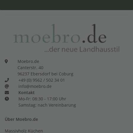
Moebro.de
Canterstr. 40
96237 Ebersdorf bei Coburg
+49 (0) 9562 / 502 34 01
info@moebro.de
Kontakt
Mo-Fr: 08:30 - 17:00 Uhr
Samstag: nach Vereinbarung
Über Moebro.de
Massivholz Küchen