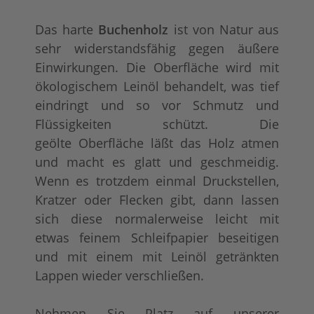
Das harte
Buchenholz
ist von Natur aus
sehr widerstandsfähig gegen äußere
Einwirkungen. Die Oberfläche wird mit
ökologischem Leinöl behandelt, was tief
eindringt und so vor Schmutz und
Flüssigkeiten schützt. Die
geölte Oberfläche läßt das Holz atmen
und macht es glatt und geschmeidig.
Wenn es trotzdem einmal Druckstellen,
Kratzer oder Flecken gibt, dann lassen
sich diese normalerweise leicht mit
etwas feinem Schleifpapier beseitigen
und mit einem mit Leinöl getränkten
Lappen wieder verschließen.
Nehmen Sie Platz auf unserer