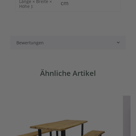
Länge × Breite ×
cm
Höhe ):
Bewertungen
Ähnliche Artikel