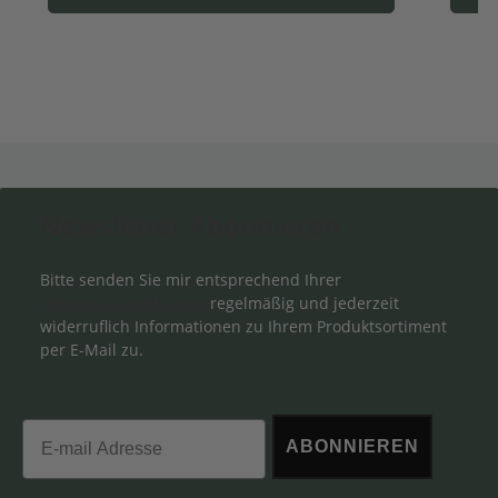
Newsletter Abonnieren
Bitte senden Sie mir entsprechend Ihrer
Datenschutzerklärung
regelmäßig und jederzeit
widerruflich Informationen zu Ihrem Produktsortiment
per E-Mail zu.
Email
ABONNIEREN