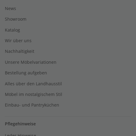
News
Showroom
Katalog
Wir über uns
Nachhaltigkeit
Unsere Möbelvariationen
Bestellung aufgeben
Alles über den Landhausstil
Möbel im nostalgischem Stil
Einbau- und Pantryküchen
Pflegehinweise
Leder Hinweise