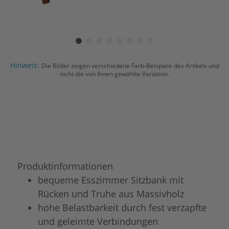
Hinweis:
Die Bilder zeigen verschiedene Farb-Beispiele des Artikels und
nicht die von Ihnen gewählte Variation.
Produktinformationen
bequeme Esszimmer Sitzbank mit
Rücken und Truhe aus Massivholz
hohe Belastbarkeit durch fest verzapfte
und geleimte Verbindungen