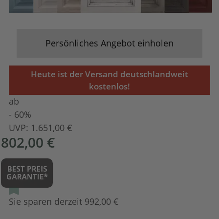
Persönliches Angebot einholen
Heute ist der Versand deutschlandweit
kostenlos!
ab
- 60%
UVP:
1.651,00 €
802,00 €
Sie sparen derzeit 992,00 €