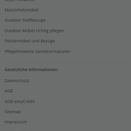
Massivholzmöbel
Outdoor Stoffbezüge
Outdoor-Möbel richtig pflegen
Polstermöbel und Bezüge
Pflegehinweise Sanitärarmaturen
Gesetzliche Informationen
Datenschutz
AGB
AGB easyCredit
Sitemap
Impressum