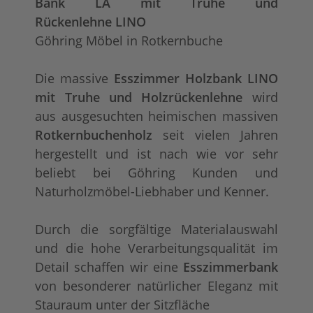
Bank LA mit Truhe und
Rückenlehne LINO
Göhring Möbel in Rotkernbuche
Die massive
Esszimmer Holzbank LINO
mit Truhe und Holzrückenlehne
wird
aus ausgesuchten heimischen massiven
Rotkernbuchenholz
seit vielen Jahren
hergestellt und ist nach wie vor sehr
beliebt bei Göhring Kunden und
Naturholzmöbel-Liebhaber und Kenner.
Durch die sorgfältige Materialauswahl
und die hohe Verarbeitungsqualität im
Detail schaffen wir eine
Esszimmerbank
von besonderer natürlicher Eleganz mit
Stauraum unter der Sitzfläche