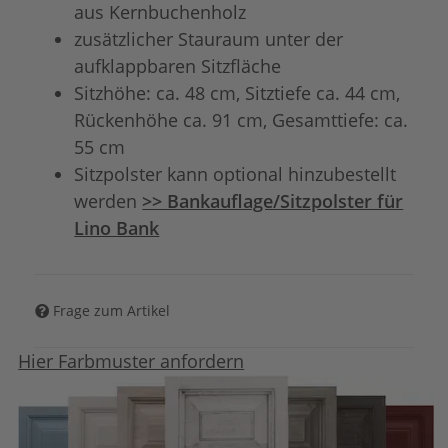
aus Kernbuchenholz
zusätzlicher Stauraum unter der
aufklappbaren Sitzfläche
Sitzhöhe: ca. 48 cm, Sitztiefe ca. 44 cm,
Rückenhöhe ca. 91 cm, Gesamttiefe: ca.
55 cm
Sitzpolster kann optional hinzubestellt
werden
>> Bankauflage/Sitzpolster für
Lino Bank
Frage zum Artikel
Hier Farbmuster anfordern